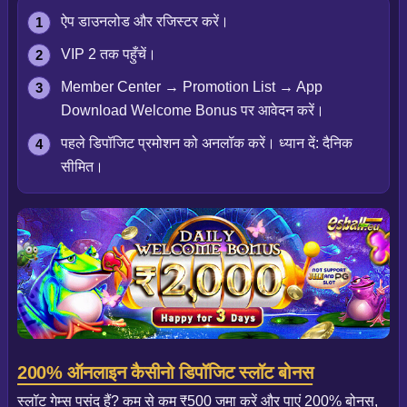
ऐप डाउनलोड और रजिस्टर करें।
VIP 2 तक पहुँचें।
Member Center → Promotion List → App
Download Welcome Bonus पर आवेदन करें।
पहले डिपॉजिट प्रमोशन को अनलॉक करें। ध्यान दें: दैनिक
सीमित।
200% ऑनलाइन कैसीनो डिपॉजिट स्लॉट बोनस
स्लॉट गेम्स पसंद हैं? कम से कम ₹500 जमा करें और पाएं 200% बोनस,