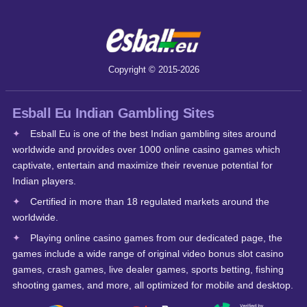
Copyright © 2015-2026
Esball Eu Indian Gambling Sites
Esball Eu is one of the best Indian gambling sites around
worldwide and provides over 1000 online casino games which
captivate, entertain and maximize their revenue potential for
Indian players.
Certified in more than 18 regulated markets around the
worldwide.
Playing online casino games from our dedicated page, the
games include a wide range of original video bonus slot casino
games, crash games, live dealer games, sports betting, fishing
shooting games, and more, all optimized for mobile and desktop.