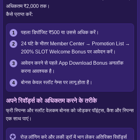
अधिकतम ₹2,000 तक।
कैसे प्राप्त करें:
पहला डिपॉजिट ₹500 या उससे अधिक करें।
24 घंटे के भीतर Member Center → Promotion List →
200% SLOT Welcome Bonus पर आवेदन करें।
आवेदन करने से पहले App Download Bonus अनलॉक
करना आवश्यक है।
बोनस केवल स्लॉट गेम्स पर लागू होता है।
अपने रिवॉर्ड्स को अधिकतम करने के तरीके
फ्री स्पिन्स और स्लॉट वेलकम बोनस को जोड़कर पॉइंट्स, कैश और स्पिन्स
एक साथ पाएं।
रोज़ लॉगिन करे और लकी ड्रॉ में भाग लेकर अतिरिक्त रिवॉर्ड्स