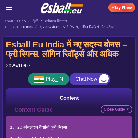
Play Now
Esball Casino
हिंदी
नवीनतम रियायत
Esball Eu India में नए सदस्य बोनस – फ्री स्पिन्स, लॉगिन रिवॉर्ड्स और अधिक
Esball Eu India में नए सदस्य बोनस –
फ्री स्पिन्स, लॉगिन रिवॉर्ड्स और अधिक
2025/10/07
Play_IN
Chat Now
Content
Close Guide ✕
20 ऑनलाइन कैसीनो फ्री स्पिन्स