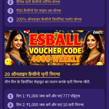
दैनिक फ्री कैसीनो लॉगिन बोनस
₹50 कैसीनो ऐप साइन-अप बोनस
200% ऑनलाइन कैसीनो डिपॉजिट स्लॉट बोनस
20 ऑनलाइन कैसीनो फ्री स्पिन्स
तीन दिन के डिपॉजिट शेड्यूल का पालन करके फ्री स्पिन्स जीतें:
दिन 1: ₹1,000 जमा करें और पाएं 777 पॉइंट्स
दिन 2: ₹1,000 जमा करें और पाएं 10 फ्री स्पिन्स