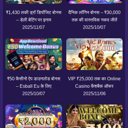
₹1,430 लकी ड्रॉ डिपॉजिट बोनस
दैनिक लॉगिन बोनस – ₹30,000
– डेली बेटिंग पर इनाम
तक की वास्तविक नकद जीतें
2025/11/07
2025/10/07
₹50 कैसीनो ऐप डाउनलोड बोनस
VIP ₹25,000 तक का Online
– Esball Eu के लिए
Casino कैशबैक ऑफर
2025/10/07
2025/11/06