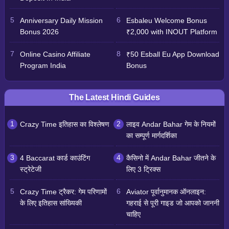
Anniversary Daily Mission
Esbaleu Welcome Bonus
Bonus 2026
₹2,000 with INOUT Platform
Online Casino Affiliate
₹50 Esball Eu App Download
Program India
Bonus
The Latest Hindi Guides
Crazy Time इतिहास का विश्लेषण
लाइव Andar Bahar गेम के नियमों
का सम्पूर्ण मार्गदर्शिका
4 Baccarat कार्ड काउंटिंग
कैसिनो में Andar Bahar जीतने के
स्ट्रेटेजी
लिए 3 ट्रिक्स
Crazy Time ट्रैकर: गेम परिणामों
Aviator पूर्वानुमानक ऑनलाइन:
के लिए इतिहास सांख्यिकी
गहराई से पूरी गाइड जो आपको जाननी
चाहिए