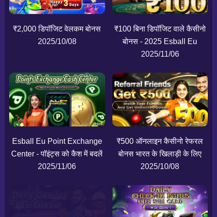
₹2,000 डिपॉजिट वेलकम बोनस
₹100 बिना डिपॉजिट वाले कैसीनो
2025/10/08
बोनस - 2025 Esball Eu
2025/11/06
Esball Eu Point Exchange
₹500 ऑनलाइन कैसीनो रेफरल
Center - पॉइंट्स को कैश में बदलें
बोनस भारत के खिलाड़ी के लिए
2025/11/06
2025/10/08