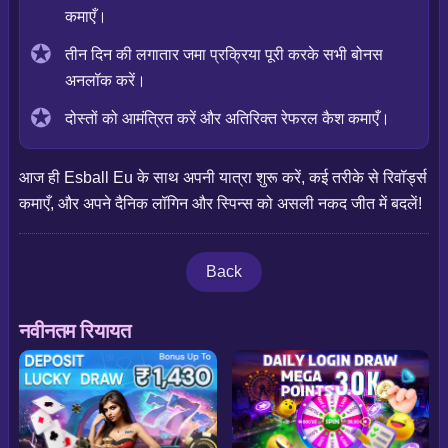
कमाएँ।
तीन दिन की लगातार जमा प्रक्रिया पूरी करके सभी बोनस
अनलॉक करें।
दोस्तों को आमंत्रित करें और अतिरिक्त रेफरल कैश कमाएँ।
आज ही Esball Eu के साथ अपनी यात्रा शुरू करें, कई तरीके से रिवॉर्ड्स
कमाएँ, और अपने दैनिक लॉगिन और स्पिन्स को असली नकद जीत में बदलें!
Back
नवीनतम रियायत