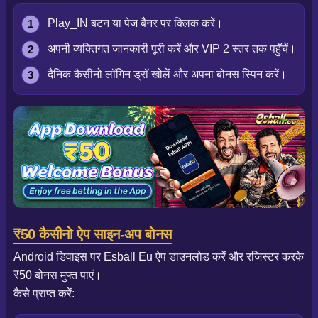
Play_IN बटन या पेज बैनर पर क्लिक करें।
अपनी व्यक्तिगत जानकारी पूरी करें और VIP 2 स्तर तक पहुँचें।
दैनिक कैसीनो लॉगिन ड्रॉ खोलें और अपना बोनस स्पिन करें।
₹50 कैसीनो ऐप साइन-अप बोनस
Android डिवाइस पर Esball Eu ऐप डाउनलोड करें और रजिस्टर करके
₹50 बोनस मुफ्त पाएं।
कैसे प्राप्त करें: