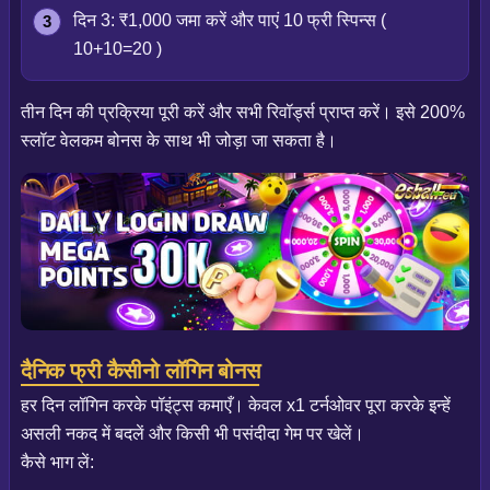
दिन 3: ₹1,000 जमा करें और पाएं 10 फ्री स्पिन्स (
10+10=20 )
तीन दिन की प्रक्रिया पूरी करें और सभी रिवॉर्ड्स प्राप्त करें। इसे 200%
स्लॉट वेलकम बोनस के साथ भी जोड़ा जा सकता है।
दैनिक फ्री कैसीनो लॉगिन बोनस
हर दिन लॉगिन करके पॉइंट्स कमाएँ। केवल x1 टर्नओवर पूरा करके इन्हें
असली नकद में बदलें और किसी भी पसंदीदा गेम पर खेलें।
कैसे भाग लें: