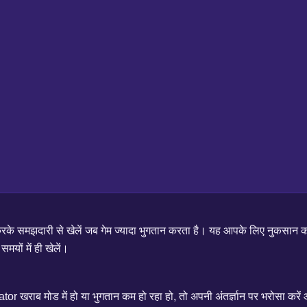
त करके समझदारी से खेलें जब गेम ज्यादा भुगतान करता है। यह आपके लिए नुकसान
मयों में ही खेलें।
राब मोड में हो या भुगतान कम हो रहा हो, तो अपनी अंतर्ज्ञान पर भरोसा करें औ