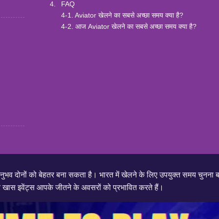
FAQ
4-1. Aviator खेलने का सबसे अच्छा समय क्या है?
4-2. आज Aviator खेलने का सबसे अच्छा समय क्या है?
व दोनों को बेहतर बना सकता है। भारत में खेलने के लिए उपयुक्त समय चुनना ब
 खास इवेंट्स आपके जीतने के अवसरों को प्रभावित करते हैं।