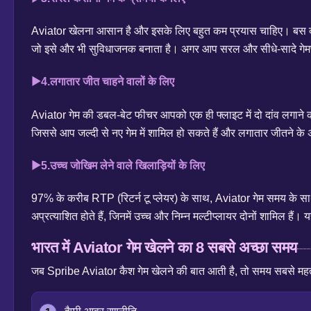
Aviator खेलना आसान है और इसके लिए बहुत कम प्रयास चाहिए। बस दा
जो इसे और भी सुविधाजनक बनाता है। अगर आप सरल और सीधे-सादे गेमप्ल
4.लगातार जीत चाहने वालों के लिए
Aviator गेम की डबल-बेट फीचर आपको एक ही फ्लाइट में दो दांव लगाने की
जिससे आप जल्दी से नए गेम में शामिल हो सकते हैं और लगातार जीतने के
5.उच्च जोखिम लेने वाले खिलाड़ियों के लिए
97% के करीब RTP (रिटर्न टू प्लेयर) के साथ, Aviator गेम समय के सा
अप्रत्याशित होते हैं, जिनमें उच्च और निम्न मल्टीप्लायर दोनों शामिल हैं।
भारत में Aviator गेम खेलने का 8 सबसे अच्छा समय
जब Spribe Aviator कैश गेम खेलने की बात आती है, तो समय सबसे महत्वपू