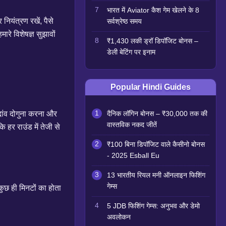
भारत में Aviator कैश गेम खेलने के 8
यंत्रण रखें, पैसे
सर्वश्रेष्ठ समय
े विशेषज्ञ सुझावों
₹1,430 लकी ड्रॉ डिपॉजिट बोनस –
डेली बेटिंग पर इनाम
Popular Hindi Guides
 दांव दोगुना करना और
दैनिक लॉगिन बोनस – ₹30,000 तक की
वास्तविक नकद जीतें
हर राउंड में तेजी से
₹100 बिना डिपॉजिट वाले कैसीनो बोनस
- 2025 Esball Eu
13 भारतीय रियल मनी ऑनलाइन फिशिंग
गेम्स
ुछ ही मिनटों का होता
5 JDB फिशिंग गेम्स: अनुभव और डेमो
अवलोकन