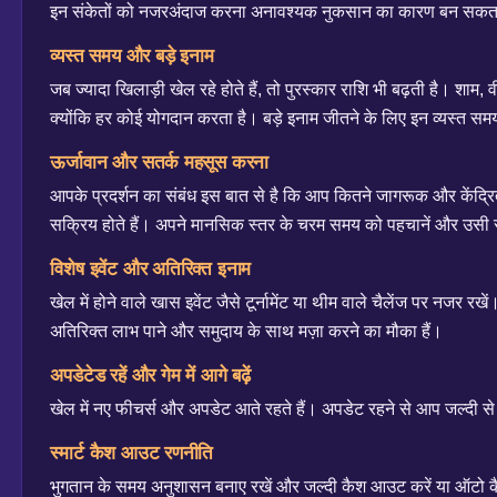
इन संकेतों को नजरअंदाज करना अनावश्यक नुकसान का कारण बन सकत
व्यस्त समय और बड़े इनाम
जब ज्यादा खिलाड़ी खेल रहे होते हैं, तो पुरस्कार राशि भी बढ़ती है। शाम, व
क्योंकि हर कोई योगदान करता है। बड़े इनाम जीतने के लिए इन व्यस्त समयो
ऊर्जावान और सतर्क महसूस करना
आपके प्रदर्शन का संबंध इस बात से है कि आप कितने जागरूक और केंद्रित
सक्रिय होते हैं। अपने मानसिक स्तर के चरम समय को पहचानें और उसी स
विशेष इवेंट और अतिरिक्त इनाम
खेल में होने वाले खास इवेंट जैसे टूर्नामेंट या थीम वाले चैलेंज पर नजर रख
अतिरिक्त लाभ पाने और समुदाय के साथ मज़ा करने का मौका हैं।
अपडेटेड रहें और गेम में आगे बढ़ें
खेल में नए फीचर्स और अपडेट आते रहते हैं। अपडेट रहने से आप जल्दी से 
स्मार्ट कैश आउट रणनीति
भुगतान के समय अनुशासन बनाए रखें और जल्दी कैश आउट करें या ऑटो 