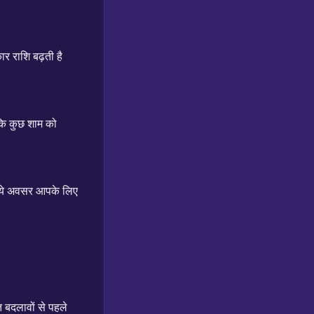
कार राशि बढ़ती है
बकि कुछ शाम को
लते। ये अवसर आपके लिए
बदलावों से पहले