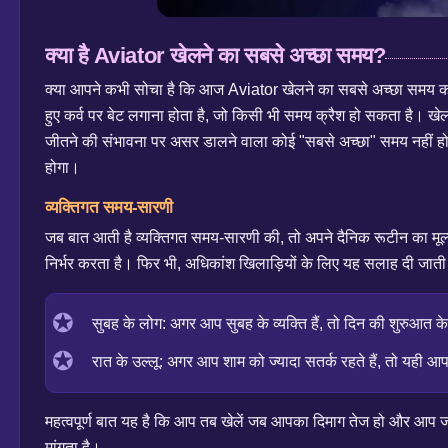
क्या है Aviator खेलने का सबसे अच्छा समय?
क्या आपने कभी सोचा है कि आज Aviator खेलने का सबसे अच्छा समय कब ह
हुए कर्व पर बेट लगाना होता है, जो किसी भी समय क्रैश हो सकता है। खे
जीतने की संभावना पर असर डालने वाला कोई "सबसे अच्छा" समय नहीं होत
होगा।
व्यक्तिगत समय-सारणी
जब बात आती है व्यक्तिगत समय-सारणी की, तो अपने दैनिक रूटीन का मूल्या
निर्भर करता है। फिर भी, अधिकांश खिलाड़ियों के लिए यह सलाह दी जाती 
सुबह के लोग: अगर आप सुबह के व्यक्ति हैं, तो दिन की शुरुआत 
रात के उल्लू: अगर आप शाम को ज्यादा सतर्क रहते हैं, तो यही
महत्‍वपूर्ण बात यह है कि आप तब खेलें जब आपका दिमाग तेज हो और आप जल्
मांगता है।