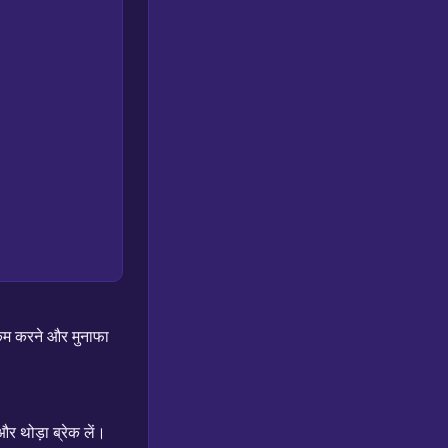
 कम करने और मुनाफा
र थोड़ा ब्रेक लें।