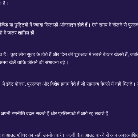
ा है।
ीकेंड या छुट्टियों में ज्यादा खिलाड़ी ऑनलाइन होते हैं। ऐसे समय में खेलने से पुरस्
ं में जरूर शामिल हों।
 हैं। कुछ लोग सुबह के होते हैं और दिन की शुरुआत में सबसे बेहतर खेलते हैं, ज
मय खेलें ताकि जीतने की संभावना बढ़े।
ें। ये इवेंट बोनस, पुरस्कार और विशेष इनाम देते हैं जो सामान्य गेमप्ले में नहीं मि
अपनी रणनीति बदल सकते हैं और प्रतिस्पर्धा में आगे रह सकते हैं।
कैश आउट फीचर का सही उपयोग करें। जल्दी कैश आउट करने से आप अप्रत्याशित 