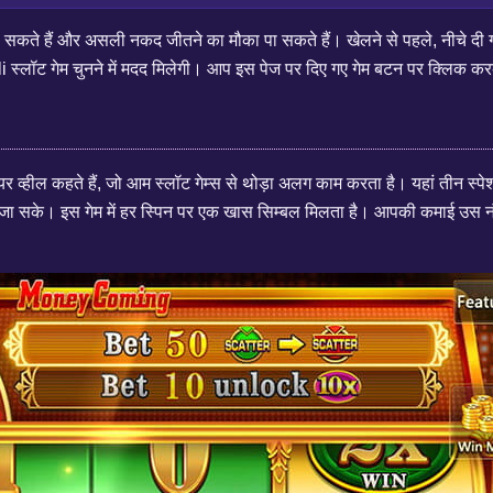
सकते हैं और असली नकद जीतने का मौका पा सकते हैं। खेलने से पहले, नीचे दी गई
i स्लॉट गेम चुनने में मदद मिलेगी। आप इस पेज पर दिए गए गेम बटन पर क्लिक करके
 व्हील कहते हैं, जो आम स्लॉट गेम्स से थोड़ा अलग काम करता है। यहां तीन स्प
ता जा सके। इस गेम में हर स्पिन पर एक खास सिम्बल मिलता है। आपकी कमाई उस न