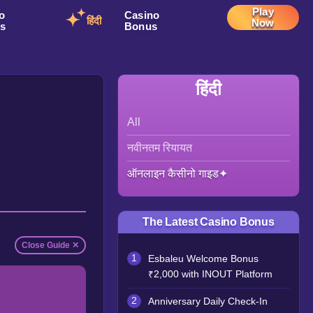
Play
o
Casino
हिंदी
Now
s
Bonus
हिंदी
All
नवीनतम रियायत
ऑनलाइन कैसीनो गाइड
The Latest Casino Bonus
Close Guide ✕
Esbaleu Welcome Bonus
₹2,000 with INOUT Platform
Anniversary Daily Check-In