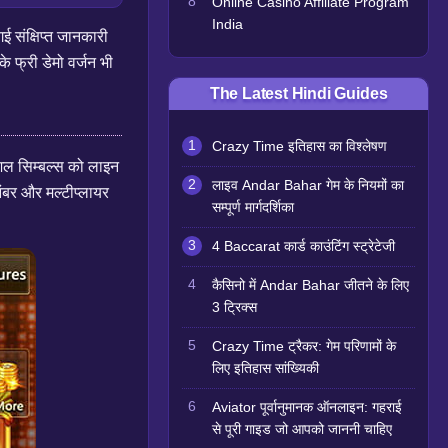
Online Casino Affiliate Program
India
 संक्षिप्त जानकारी
 फ्री डेमो वर्जन भी
The Latest Hindi Guides
Crazy Time इतिहास का विश्लेषण
ेशल सिम्बल्स को लाइन
लाइव Andar Bahar गेम के नियमों का
ंबर और मल्टीप्लायर
सम्पूर्ण मार्गदर्शिका
4 Baccarat कार्ड काउंटिंग स्ट्रेटेजी
कैसिनो में Andar Bahar जीतने के लिए
3 ट्रिक्स
Crazy Time ट्रैकर: गेम परिणामों के
लिए इतिहास सांख्यिकी
Aviator पूर्वानुमानक ऑनलाइन: गहराई
से पूरी गाइड जो आपको जाननी चाहिए