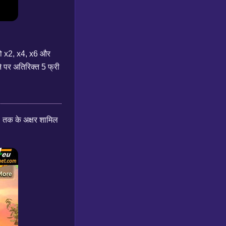
 जो x2, x4, x6 और
ने पर अतिरिक्त 5 फ्री
J तक के अक्षर शामिल