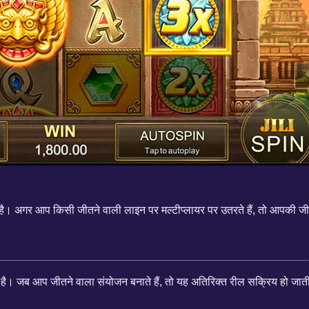
मता है। अगर आप किसी जीतने वाली लाइन पर मल्टीप्लायर पर उतरते हैं, तो आपकी ज
है। जब आप जीतने वाला संयोजन बनाते हैं, तो यह अतिरिक्त रील सक्रिय हो जा