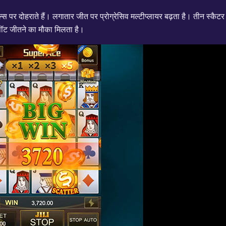
ई रील्स पर दोहराते हैं। लगातार जीत पर प्रोग्रेसिव मल्टीप्लायर बढ़ता है। तीन स्
जैकपॉट जीतने का मौका मिलता है।