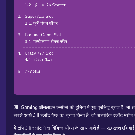
1-2. ग्रीन या रेड Scatter
Super Ace Slot
2-1. फ्री स्पिन फीचर
Fortune Gems Slot
3-1. मल्टीप्लायर बोनस व्हील
Crazy 777 Slot
4-1. स्पेशल रील्स
777 Slot
Jili Gaming ऑनलाइन कसीनो की दुनिया में एक प्रसिद्ध ब्रांड है, जो 
सबसे अच्छे Jili स्लॉट गेम्स का चुनाव किया है, जो पारंपरिक स्लॉट मशी
ये टॉप Jili स्लॉट गेम्स विभिन्न थीम्स के साथ आते हैं — खूबसूरत एशियाई