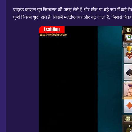
वाइल्ड कार्ड्स गुम सिम्बल्स की जगह लेते हैं और छोटे या बड़े रूप में क
फ्री स्पिन्स शुरू होते हैं, जिसमें मल्टीप्लायर और बढ़ जाता है, जिससे 