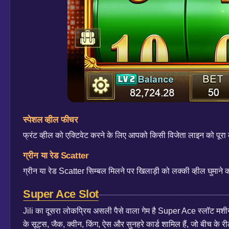
स्पेशल व्हील फीचर
फ्रंट व्हील को एक्टिवेट करने के लिए आपको किसी विजेता लाइन को पूरा 
ग्रीन या रेड Scatter
ग्रीन या रेड Scatter सिम्बल मिलने पर खिलाड़ी को लक्की व्हील घुमाने
Super Ace Slot
Jili का दूसरा लोकप्रिय असली पैसे वाला गेम है Super Ace स्लॉट मशीन
के सूट्स, जैक, क्वीन, किंग, ऐस और सुनहरे कार्ड शामिल हैं, जो बीच के 