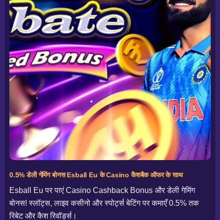
कसीनो ऑनलाइन फ्री स्पिन – डेली डिपॉजिट बोनस ऑफर
Esball Eu पर पाएं डेली डिपॉजिट बोनस और फ्री स्पिन ऑफर! 3 दिनों
तक लगातार डिपॉजिट करें और पाएं पॉइंट्स व फ्री स्पिन कार्ड से जीतने का
मौका।
2025/11/06