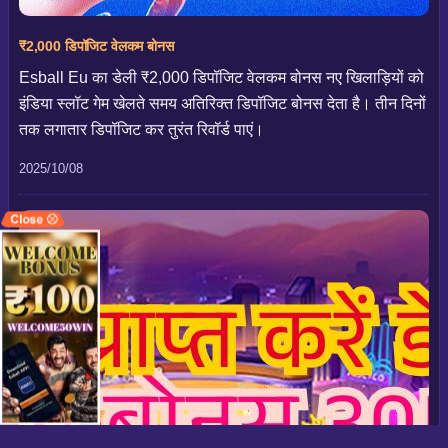
₹2,000 डिपॉजिट वेलकम बोनस
Esball Eu का डेली ₹2,000 डिपॉजिट वेलकम बोनस नए खिलाड़ियों को
इंडिया स्लॉट गेम खेलते समय अतिरिक्त डिपॉजिट बोनस देता है। तीन दिनों
तक लगातार डिपॉजिट कर तुरंत रिवॉर्ड पाएं।