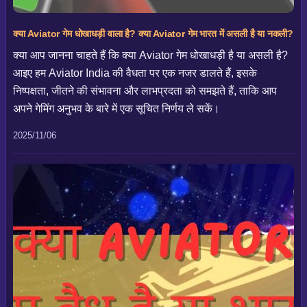
क्या Aviator गेम धोखाधड़ी वाला है? क्या Aviator गेम भारत में असली है या नकली?
क्या आप जानना चाहते हैं कि क्या Aviator गेम धोखाधड़ी है या असली है?
आइए हम Aviator India की वैधता पर एक नजर डालते हैं, इसके
निष्पक्षता, जीतने की संभावना और लाभप्रदता को समझते हैं, ताकि आप