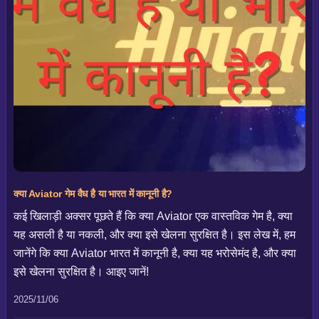
अपने गेमिंग अनुभव के बारे में एक सूचित निर्णय ले सकें।
2025/11/06