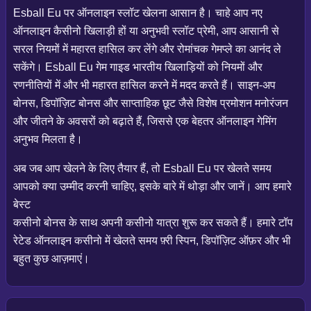
Esball Eu पर ऑनलाइन स्लॉट खेलना आसान है। चाहे आप नए
ऑनलाइन कैसीनो खिलाड़ी हों या अनुभवी स्लॉट प्रेमी, आप आसानी से
सरल नियमों में महारत हासिल कर लेंगे और रोमांचक गेमप्ले का आनंद ले
सकेंगे। Esball Eu गेम गाइड भारतीय खिलाड़ियों को नियमों और
रणनीतियों में और भी महारत हासिल करने में मदद करते हैं। साइन-अप
बोनस, डिपॉज़िट बोनस और साप्ताहिक छूट जैसे विशेष प्रमोशन मनोरंजन
और जीतने के अवसरों को बढ़ाते हैं, जिससे एक बेहतर ऑनलाइन गेमिंग
अनुभव मिलता है।
अब जब आप खेलने के लिए तैयार हैं, तो Esball Eu पर खेलते समय
आपको क्या उम्मीद करनी चाहिए, इसके बारे में थोड़ा और जानें। आप हमारे
बेस्ट
कसीनो बोनस के साथ अपनी कसीनो यात्रा शुरू कर सकते हैं। हमारे टॉप
रेटेड ऑनलाइन कसीनो में खेलते समय फ़्री स्पिन, डिपॉज़िट ऑफ़र और भी
बहुत कुछ आज़माएं।