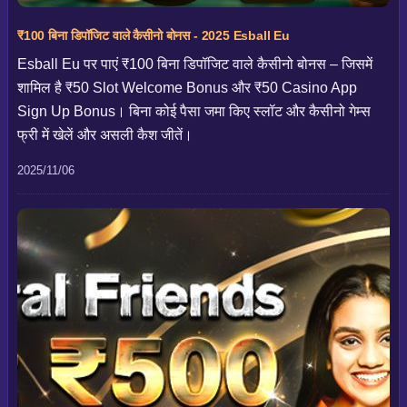
₹100 बिना डिपॉजिट वाले कैसीनो बोनस - 2025 Esball Eu
Esball Eu पर पाएं ₹100 बिना डिपॉजिट वाले कैसीनो बोनस – जिसमें
शामिल है ₹50 Slot Welcome Bonus और ₹50 Casino App
Sign Up Bonus। बिना कोई पैसा जमा किए स्लॉट और कैसीनो गेम्स
फ्री में खेलें और असली कैश जीतें।
2025/11/06