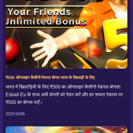
₹500 ऑनलाइन कैसीनो रेफरल बोनस भारत के खिलाड़ी के लिए
भारत में खिलाड़ियों के लिए ₹500 का ऑनलाइन कैसीनो रेफ़रल बोनस!
Esball Eu के साथ अभी दोस्तों को रेफ़र करें और हर सफल रेफ़रल पर
₹500 का बोनस पाएँ।
2025/10/08