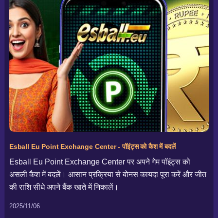
नुकसान वापस पाने का मौका देता है। जानें कैशबैक ऑफर क्या है और VIP
बोनस से कैसे फायदा उठाएँ।
2025/11/06