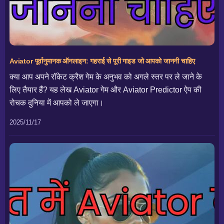
Aviator पूर्वानुमानक ऑनलाइन: गहराई से पूरी गाइड जो आपको जाननी चाहिए
क्या आप अपने रॉकेट क्रैश गेम के अनुभव को अगले स्तर पर ले जाने के
लिए तैयार हैं? यह लेख Aviator गेम और Aviator Predictor ऐप की
रोचक दुनिया में आपको ले जाएगा।
2025/11/17