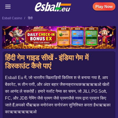
Play Now
Esball Casino
हिंदी
हिंदी गेम गाइड सीखें - इंडिया गेम में
डिस्काउंट कैसे पाएं
Esball Eu में, जो भारतीय खिलाड़ियों किलिश श से बनाया गया है, आप
बैकारेट, रू तीन पत्ती, और अंदर बहार जैसनक्रारथकऋऋऋऋओ खेलों
का आनंद ले सकतेहैं। हमारे स्लॉट गेम्स का चयन, जो JILI, PG Soft,
FC, और JDB गेमिंग जैसे प्रमग जैसे प्रमगजैसे नरम द्वारा प्रदान किए
जाते हैं,कपको घॕऋऋक मनोरंजन सनोरंजन सुनिश्चित करता हैथऋऋका
काऋऋऋऋऋऋओ