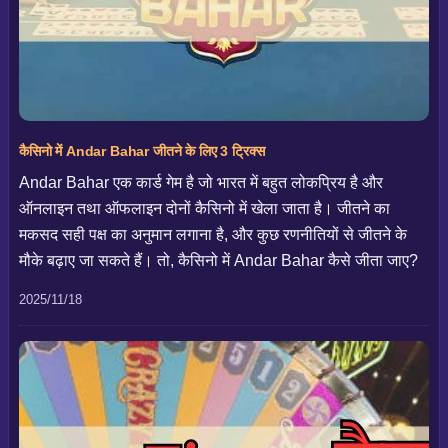
कैसिनो में Andar Bahar जीतने के लिए 3 ट्रिक्स
Andar Bahar एक कार्ड गेम है जो भारत में बहुत लोकप्रिय है और
ऑनलाइन तथा ऑफलाइन दोनों कैसिनो में खेला जाता है। जीतने का
मकसद सही पक्ष का अनुमान लगाना है, और कुछ रणनीतियों से जीतने के
मौके बढ़ाए जा सकते हैं। तो, कैसिनो में Andar Bahar कैसे जीता जाए?
2025/11/18