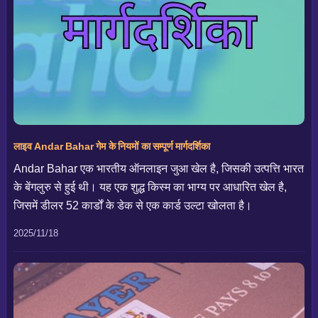
लाइव Andar Bahar गेम के नियमों का सम्पूर्ण मार्गदर्शिका
Andar Bahar एक भारतीय ऑनलाइन जुआ खेल है, जिसकी उत्पत्ति भारत
के बेंगलुरु से हुई थी। यह एक शुद्ध किस्म का भाग्य पर आधारित खेल है,
जिसमें डीलर 52 कार्डों के डेक से एक कार्ड उल्टा खोलता है।
2025/11/18