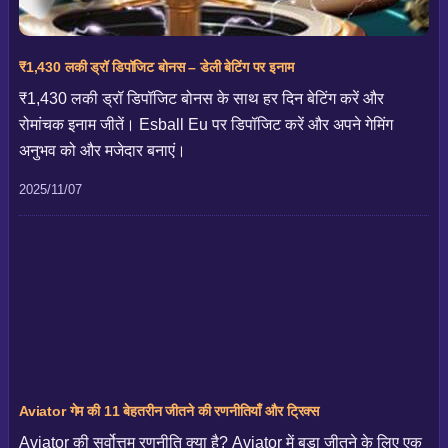
₹1,430 लकी ड्रॉ डिपॉजिट बोनस – डेली बेटिंग पर इनाम
₹1,430 लकी ड्रॉ डिपॉजिट बोनस के साथ हर दिन बेटिंग करें और
रोमांचक इनाम जीतें। Esball Eu पर डिपॉजिट करें और अपने गेमिंग
अनुभव को और मजेदार बनाएं।
2025/11/07