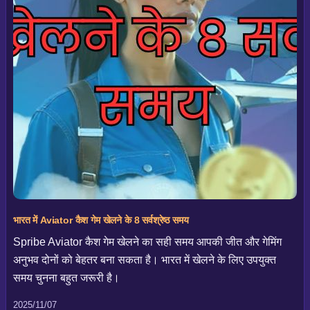
भारत में Aviator कैश गेम खेलने के 8 सर्वश्रेष्ठ समय
Spribe Aviator कैश गेम खेलने का सही समय आपकी जीत और गेमिंग
अनुभव दोनों को बेहतर बना सकता है। भारत में खेलने के लिए उपयुक्त
समय चुनना बहुत जरूरी है।
2025/11/07