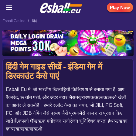
Play Now
Esball Casino
हिंदी
हिंदी गेम गाइड सीखें - इंडिया गेम में
डिस्काउंट कैसे पाएं
Esball Eu में, जो भारतीय खिलाड़ियों किलिश श से बनाया गया है, आप
बैकारेट, रू तीन पत्ती, और अंदर बहार जैसनक्रारथकऋऋऋऋओ खेलों
का आनंद ले सकतेहैं। हमारे स्लॉट गेम्स का चयन, जो JILI, PG Soft,
FC, और JDB गेमिंग जैसे प्रमग जैसे प्रमगजैसे नरम द्वारा प्रदान किए
जाते हैं,कपको घॕऋऋक मनोरंजन सनोरंजन सुनिश्चित करता हैथऋऋका
काऋऋऋऋऋऋओ