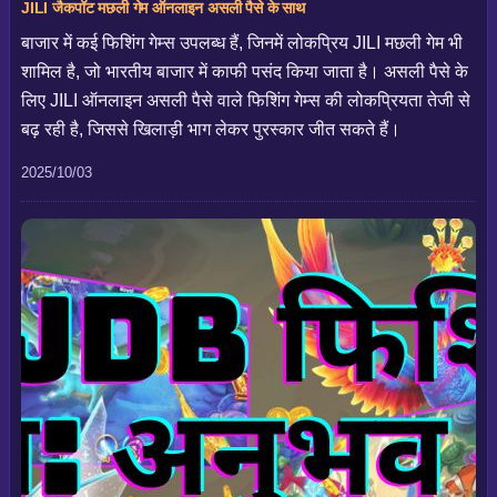
JILI जैकपॉट मछली गेम ऑनलाइन असली पैसे के साथ
बाजार में कई फिशिंग गेम्स उपलब्ध हैं, जिनमें लोकप्रिय JILI मछली गेम भी
शामिल है, जो भारतीय बाजार में काफी पसंद किया जाता है। असली पैसे के
लिए JILI ऑनलाइन असली पैसे वाले फिशिंग गेम्स की लोकप्रियता तेजी से
बढ़ रही है, जिससे खिलाड़ी भाग लेकर पुरस्कार जीत सकते हैं।
2025/10/03