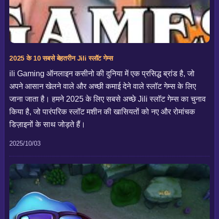
2025 के 10 सबसे बेहतरीन Jili स्लॉट गेम्स
ili Gaming ऑनलाइन कसीनो की दुनिया में एक प्रसिद्ध ब्रांड है, जो
अपने आसान खेलने वाले और अच्छी कमाई देने वाले स्लॉट गेम्स के लिए
जाना जाता है। हमने 2025 के लिए सबसे अच्छे Jili स्लॉट गेम्स का चुनाव
किया है, जो पारंपरिक स्लॉट मशीन की खासियतों को नए और रोमांचक
डिज़ाइनों के साथ जोड़ते हैं।
2025/10/03