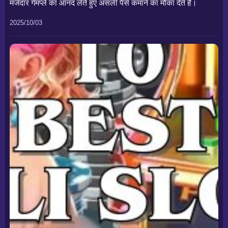
मजेदार गेमप्ले का आनंद लेते हुए असली पैसे कमाने का मौका देते हैं।
2025/10/03