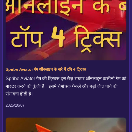
Spribe Aviator गेम ऑनलाइन के बारे में टॉप 4 ट्रिक्स
Spribe Aviator गेम की ट्रिक्स इस तेज़-रफ्तार ऑनलाइन कसीनो गेम को
मास्टर करने की कुंजी हैं। इसमें रोमांचक गेमप्ले और बड़ी जीत पाने की
संभावना होती है।
2025/10/07