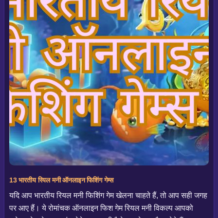
13 भारतीय रियल मनी ऑनलाइन फिशिंग गेम्स
यदि आप भारतीय रियल मनी फिशिंग गेम खेलना चाहते हैं, तो आप सही जगह
पर आए हैं। ये रोमांचक ऑनलाइन फिश गेम रियल मनी विकल्प आपको