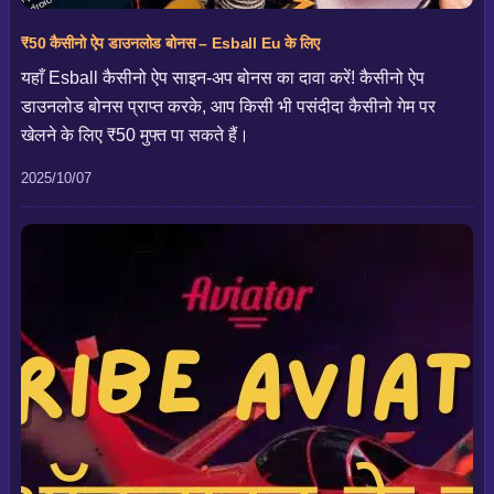
₹50 कैसीनो ऐप डाउनलोड बोनस – Esball Eu के लिए
यहाँ Esball कैसीनो ऐप साइन-अप बोनस का दावा करें! कैसीनो ऐप
डाउनलोड बोनस प्राप्त करके, आप किसी भी पसंदीदा कैसीनो गेम पर
खेलने के लिए ₹50 मुफ्त पा सकते हैं।
2025/10/07