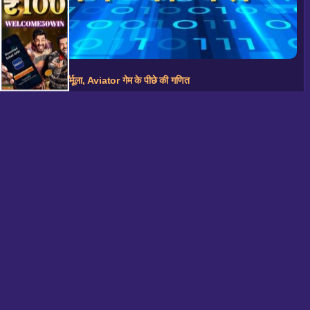
Aviator गेम फॉर्मूला, Aviator गेम के पीछे की गणित
मैंने Aviator खेल के पीछे की गणित को गहराई से समझा है। इसके सूत्रों
और आँकड़ों का घंटों विश्लेषण करने के बाद, मैंने ऐसी जानकारियाँ पाईं
जिन्होंने मेरी समझ को बेहतर बनाया और Aviator के प्रति मेरा सम्मान
बढ़ाया।
2025/10/01
1
2
हिंदी