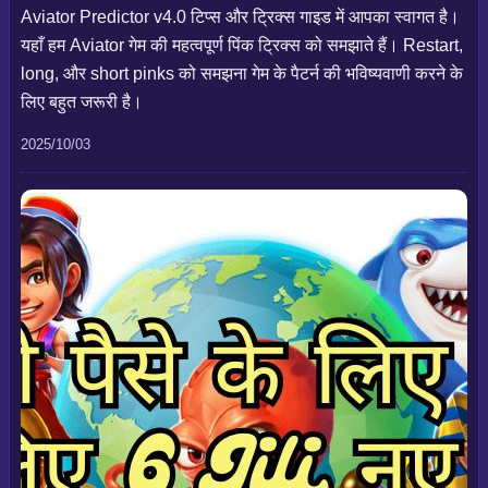
Aviator Predictor v4.0 टिप्स और ट्रिक्स गाइड में आपका स्वागत है।
यहाँ हम Aviator गेम की महत्वपूर्ण पिंक ट्रिक्स को समझाते हैं। Restart,
long, और short pinks को समझना गेम के पैटर्न की भविष्यवाणी करने के
लिए बहुत जरूरी है।
2025/10/03