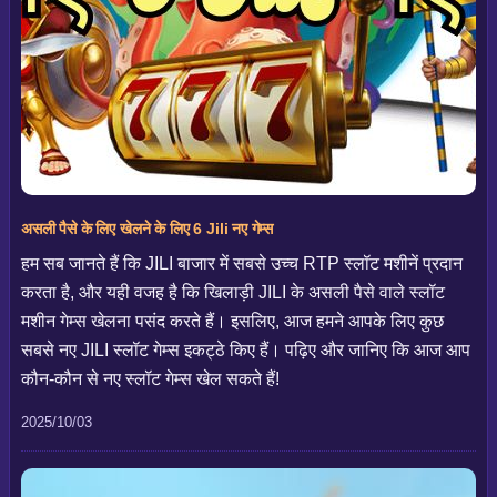
असली पैसे के लिए खेलने के लिए 6 Jili नए गेम्स
हम सब जानते हैं कि JILI बाजार में सबसे उच्च RTP स्लॉट मशीनें प्रदान
करता है, और यही वजह है कि खिलाड़ी JILI के असली पैसे वाले स्लॉट
मशीन गेम्स खेलना पसंद करते हैं। इसलिए, आज हमने आपके लिए कुछ
सबसे नए JILI स्लॉट गेम्स इकट्ठे किए हैं। पढ़िए और जानिए कि आज आप
कौन-कौन से नए स्लॉट गेम्स खेल सकते हैं!
2025/10/03