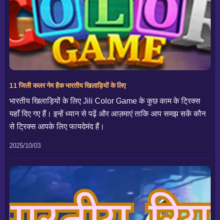
11 जिली कलर गेम हैक भारतीय खिलाड़ियों के लिए
भारतीय खिलाड़ियों के लिए Jili Color Game के कुछ काम के ट्रिक्स
यहाँ दिए गए हैं। इन्हें ध्यान से पढ़ें और आज़माएं ताकि आप समझ सकें कौन
से ट्रिक्स आपके लिए फायदेमंद हैं।
2025/10/03